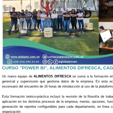
CURSO "POWER BI", ALIMENTOS DIFRESCA, CA
Un nuevo equipo de
ALIMENTOS DIFRESCA
se suma a la formación en
gerencial y supervisorio que gestiona datos de la empresa. En esta oc
escensario del encuentro de 16 horas de introducción al uso de la plataform
Esta formación teórico-práctica incluyó la revisión de la filosofía de t
aplicación en los distintos procesos de la empresa, menús, opciones, fun
generación de reportes configurables para cada departamento, en línea co
organización.