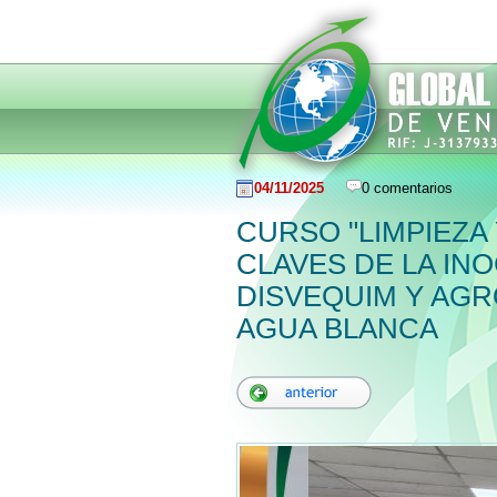
04/11/2025
0 comentarios
CURSO "LIMPIEZA
CLAVES DE LA INO
DISVEQUIM Y AGR
AGUA BLANCA