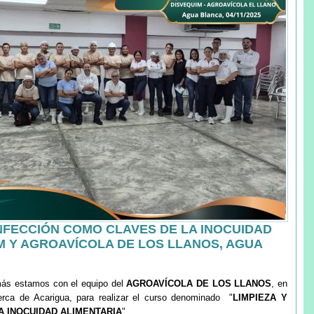
INFECCIÓN COMO CLAVES DE LA INOCUIDAD
IM Y AGROAVÍCOLA DE LOS LLANOS, AGUA
más estamos con el equipo del
AGROAVÍCOLA DE LOS LLANOS
, en
rca de Acarigua, para realizar el curso denominado "
LIMPIEZA Y
A INOCUIDAD ALIMENTARIA
".