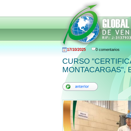
17/10/2025
0 comentarios
CURSO "CERTIFI
MONTACARGAS", 