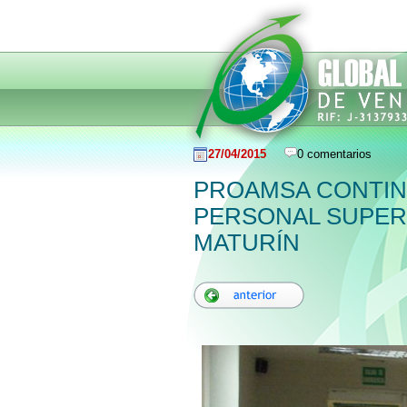
27/04/2015
0 comentarios
PROAMSA CONTIN
PERSONAL SUPERV
MATURÍN