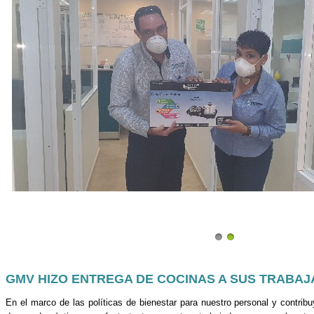
GMV HIZO ENTREGA DE COCINAS A SUS TRABA
En el marco de las políticas de bienestar para nuestro personal y contribu