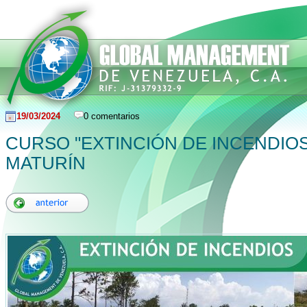
19/03/2024
0 comentarios
CURSO "EXTINCIÓN DE INCENDIOS
MATURÍN