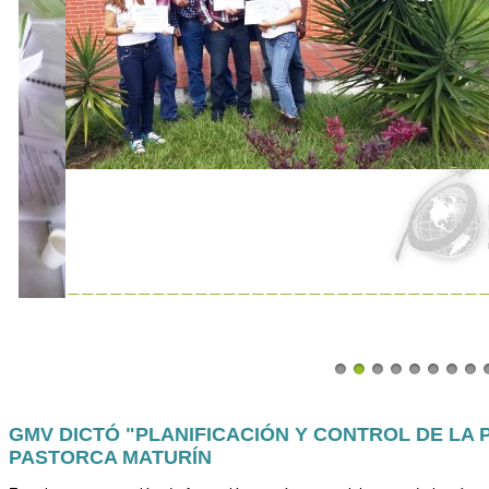
GMV DICTÓ "PLANIFICACIÓN Y CONTROL DE LA
PASTORCA MATURÍN