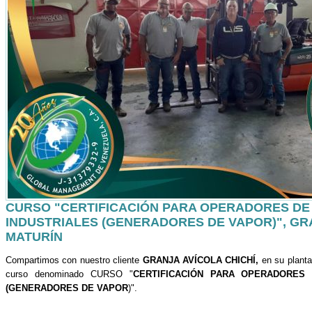
CURSO "CERTIFICACIÓN PARA OPERADORES D
INDUSTRIALES (GENERADORES DE VAPOR)", GRA
MATURÍN
Compartimos con nuestro cliente
GRANJA AVÍCOLA CHICHÍ,
en su plant
curso denominado CURSO "
CERTIFICACIÓN PARA OPERADORES 
(GENERADORES DE VAPOR
)".