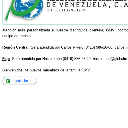
atención más personalizada a nuestra distinguida clientela, GMV incorp
equipo de trabajo:
Región Central
: Será atendida por Carlos Rivero (0416) 586-26-08, carlos
Faja
: Será atendida por Haizel León (0416) 586-26-49, haizel.leon@globalm
Bienvenidos los nuevos miembros de la familia GMV.