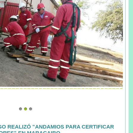
O REALIZÓ "ANDAMIOS PARA CERTIFICAR
ORES" EN MARACAIBO