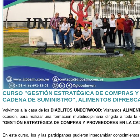
CURSO "GESTIÓN ESTRATÉGICA DE COMPRAS Y
CADENA DE SUMINISTRO", ALIMENTOS DIFRESC
Volvimos a la casa de los
DIABLITOS UNDERWOOD
: Visitamos
ALIMEN
ocasión, para realizar una formación multidisciplinaria dirigida a toda 
"
GESTIÓN ESTRATÉGICA DE COMPRAS Y PROVEEDORES EN LA CA
En este curso, los y las participantes pudieron intercambiar conocimientos