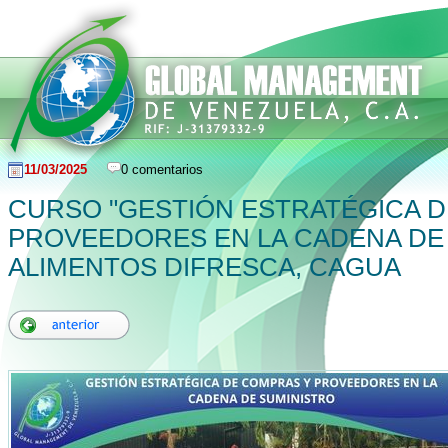
11/03/2025
0 comentarios
CURSO "GESTIÓN ESTRATÉGICA 
PROVEEDORES EN LA CADENA DE 
ALIMENTOS DIFRESCA, CAGUA