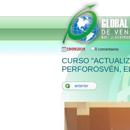
19/09/2019
0 comentarios
CURSO "ACTUALIZ
PERFOROSVÉN, EL