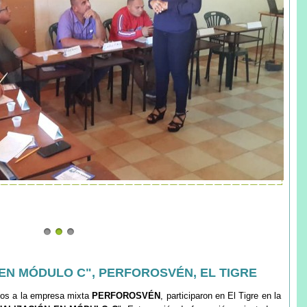
EN MÓDULO C", PERFOROSVÉN, EL TIGRE
ptos a la empresa mixta
PERFOROSVÉN
, participaron en El Tigre en la