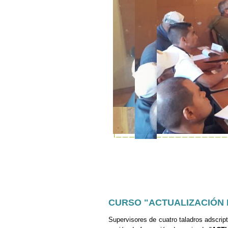
CURSO "ACTUALIZACIÓN 
Supervisores de cuatro taladros adscri