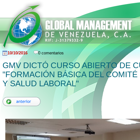
10/10/2016
0 comentarios
GMV DICTÓ CURSO ABIERTO DE 
"FORMACIÓN BÁSICA DEL COMITÉ
Y SALUD LABORAL"