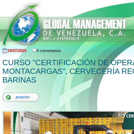
19/07/2025
0 comentarios
CURSO "CERTIFICACIÓN DE OPE
MONTACARGAS", CERVECERÍA RE
BARINAS