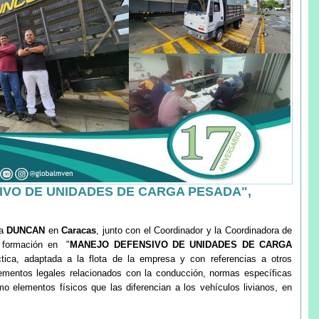
VO DE UNIDADES DE CARGA PESADA",
sa
DUNCAN
en
Caracas
, junto con el Coordinador y la Coordinadora de
a formación en "
MANEJO DEFENSIVO DE UNIDADES DE CARGA
ctica, adaptada a la flota de la empresa y con referencias a otros
elementos legales relacionados con la conducción, normas específicas
o elementos físicos que las diferencian a los vehículos livianos, en