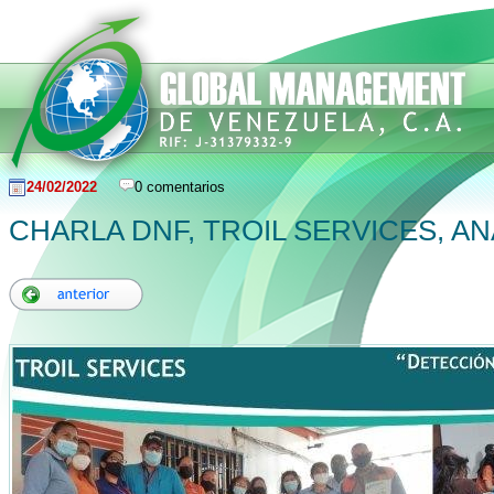
24/02/2022
0 comentarios
CHARLA DNF, TROIL SERVICES, A