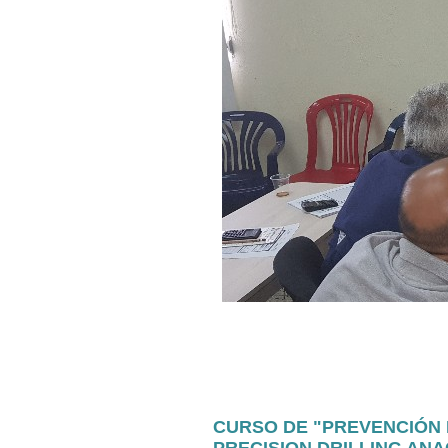
CURSO DE "PREVENCIÓN 
PRECISION DRILLING AN