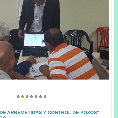
DE ARREMETIDAS Y CONTROL DE POZOS"
ACO