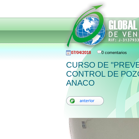
07/04/2018
0 comentarios
CURSO DE "PREV
CONTROL DE POZO
ANACO