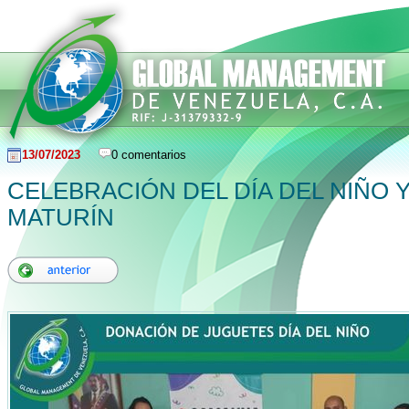
13/07/2023
0 comentarios
CELEBRACIÓN DEL DÍA DEL NIÑO Y
MATURÍN