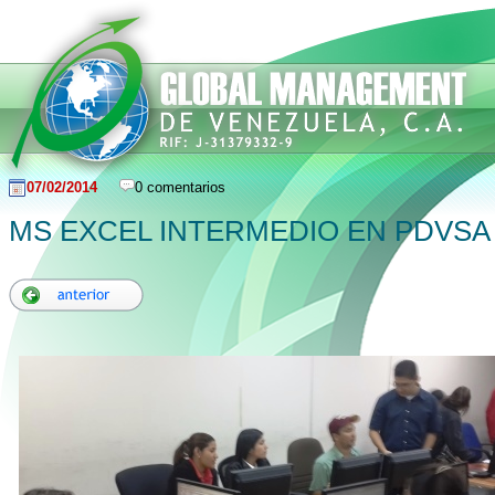
07/02/2014
0 comentarios
MS EXCEL INTERMEDIO EN PDVSA