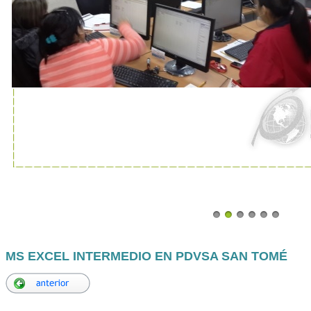
MS EXCEL INTERMEDIO EN PDVSA SAN TOMÉ