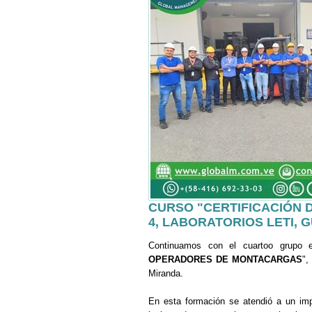
CURSO "CERTIFICACIÓN 
4, LABORATORIOS LETI,
Continuamos con el cuartoo grupo
OPERADORES DE MONTACARGAS
",
Miranda.
En esta formación se atendió a un impo