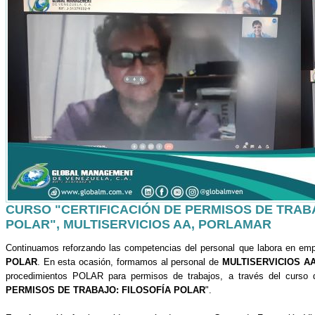
CURSO "CERTIFICACIÓN DE PERMISOS DE TRABA
POLAR", MULTISERVICIOS AA, PORLAMAR
Continuamos reforzando las competencias del personal que labora en emp
POLAR
. En esta ocasión, formamos al personal de
MULTISERVICIOS A
procedimientos POLAR para permisos de trabajos, a través del curso
PERMISOS DE TRABAJO: FILOSOFÍA POLAR
".