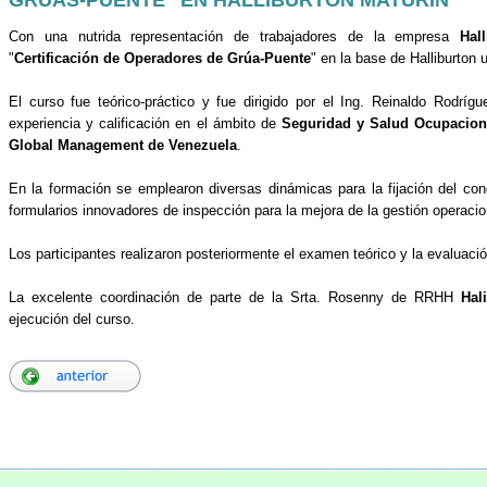
Con una nutrida representación de trabajadores de la empresa
Hal
"
Certificación de Operadores de Grúa-Puente
" en la base de Halliburton 
El curso fue teórico-práctico y fue dirigido por el Ing. Reinaldo Rodríg
experiencia y calificación en el ámbito de
Seguridad y Salud Ocupacion
Global Management de Venezuela
.
En la formación se emplearon diversas dinámicas para la fijación del con
formularios innovadores de inspección para la mejora de la gestión operacio
Los participantes realizaron posteriormente el examen teórico y la evaluació
La excelente coordinación de parte de la Srta. Rosenny de RRHH
Hal
ejecución del curso.