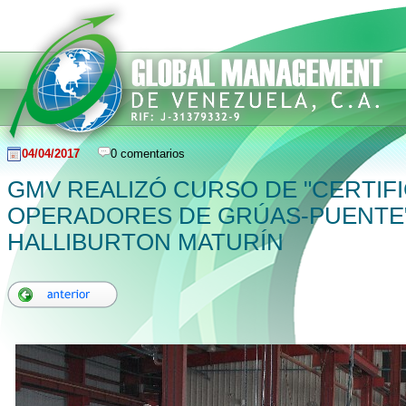
04/04/2017
0 comentarios
GMV REALIZÓ CURSO DE "CERTIF
OPERADORES DE GRÚAS-PUENTE
HALLIBURTON MATURÍN