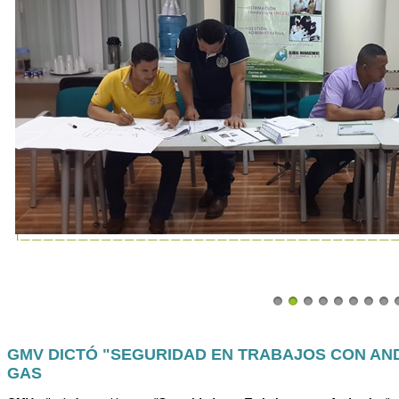
GMV DICTÓ "SEGURIDAD EN TRABAJOS CON AND
GAS