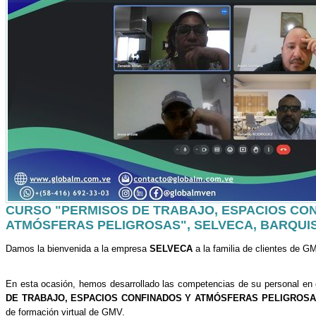
CURSO "PERMISOS DE TRABAJO, ESPACIOS CO
ATMÓSFERAS PELIGROSAS", SELVECA, BARQUI
Damos la bienvenida a la empresa
SELVECA
a la familia de clientes de G
En esta ocasión, hemos desarrollado las competencias de su personal en
DE TRABAJO, ESPACIOS CONFINADOS Y ATMÓSFERAS PELIGROS
de formación virtual de GMV.