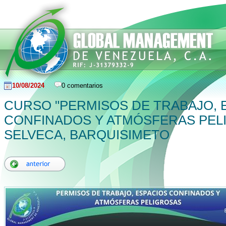
10/08/2024
0 comentarios
CURSO "PERMISOS DE TRABAJO, 
CONFINADOS Y ATMÓSFERAS PEL
SELVECA, BARQUISIMETO