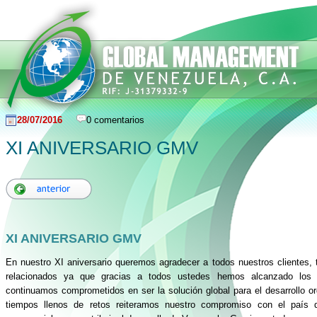
28/07/2016
0 comentarios
XI ANIVERSARIO GMV
XI ANIVERSARIO GMV
En nuestro XI aniversario queremos agradecer a todos nuestros clientes,
relacionados ya que gracias a todos ustedes hemos alcanzado los 
continuamos comprometidos en ser la solución global para el desarrollo o
tiempos llenos de retos reiteramos nuestro compromiso con el país 