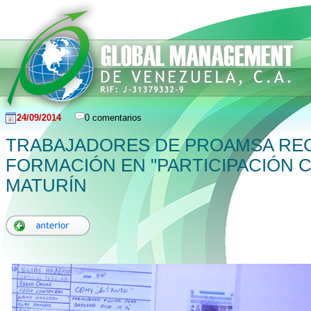
24/09/2014
0 comentarios
TRABAJADORES DE PROAMSA REC
FORMACIÓN EN "PARTICIPACIÓN 
MATURÍN