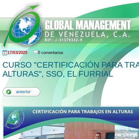
17/03/2025
0 comentarios
CURSO "CERTIFICACIÓN PARA TR
ALTURAS", SSO, EL FURRIAL