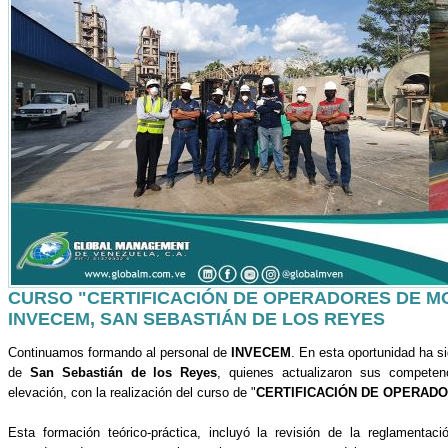
CURSO "CERTIFICACIÓN DE OPERADORES DE M
INVECEM, SAN SEBASTIÁN DE LOS REYES
Continuamos formando al personal de
INVECEM
. En esta oportunidad ha si
de
San Sebastián de los Reyes
, quienes actualizaron sus compete
elevación, con la realización del curso de "
CERTIFICACIÓN DE OPERAD
Esta formación teórico-práctica, incluyó la revisión de la reglamentac