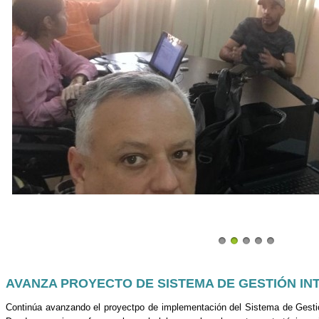
AVANZA PROYECTO DE SISTEMA DE GESTIÓN I
Continúa avanzando el proyectpo de implementación del Sistema de Gesti