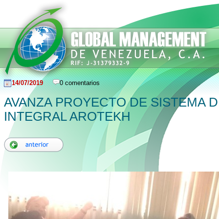
14/07/2019
0 comentarios
AVANZA PROYECTO DE SISTEMA D
INTEGRAL AROTEKH