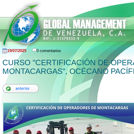
19/07/2025
0 comentarios
CURSO "CERTIFICACIÓN DE OPE
MONTACARGAS", OCÉCANO PACÍF