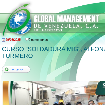
29/08/2025
0 comentarios
CURSO "SOLDADURA MIG", ALFONZ
TURMERO