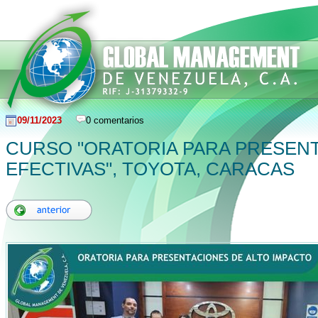
09/11/2023
0 comentarios
CURSO "ORATORIA PARA PRESEN
EFECTIVAS", TOYOTA, CARACAS