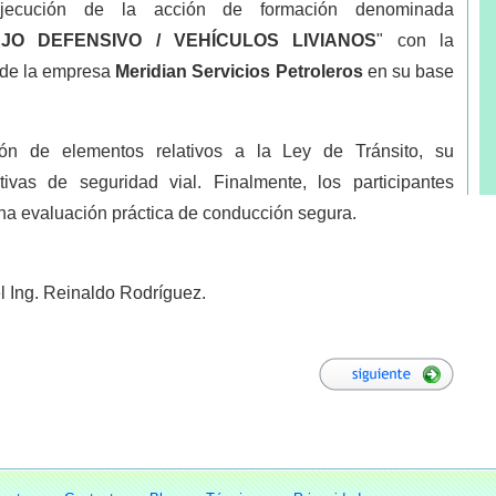
jecución de la acción de formación denominada
JO DEFENSIVO / VEHÍCULOS LIVIANOS
" con la
s de la empresa
Meridian Servicios Petroleros
en su base
ión de elementos relativos a la Ley de Tránsito, su
ivas de seguridad vial. Finalmente, los participantes
una evaluación práctica de conducción segura.
l Ing. Reinaldo Rodríguez.