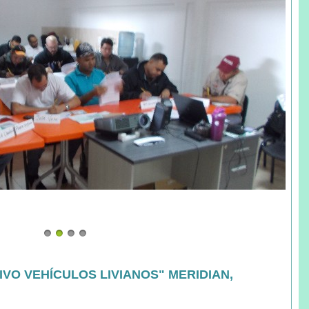
VO VEHÍCULOS LIVIANOS" MERIDIAN,