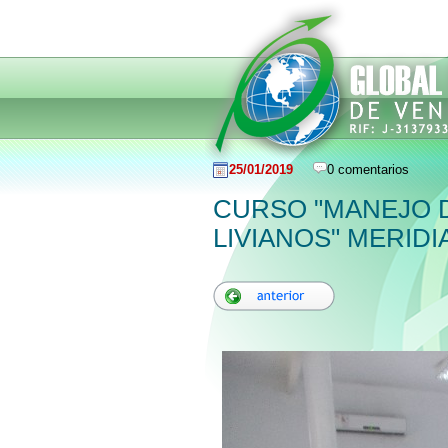
25/01/2019
0 comentarios
CURSO "MANEJO 
LIVIANOS" MERIDI