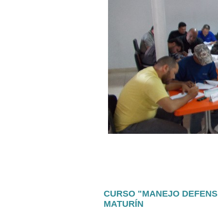
CURSO "MANEJO DEFENSI
MATURÍN