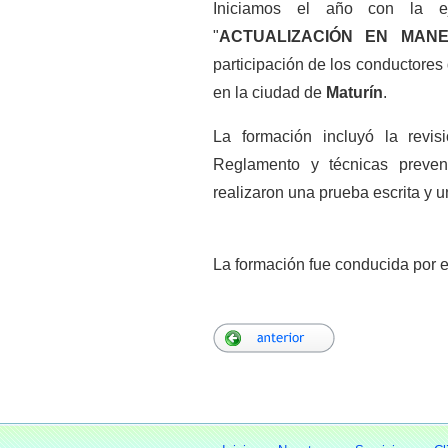
Iniciamos el año con la e
"
ACTUALIZACIÓN EN MANE
participación de los conductore
en la ciudad de
Maturín
.
La formación incluyó la revis
Reglamento y técnicas prevent
realizaron una prueba escrita y 
La formación fue conducida por e