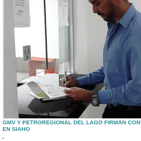
GMV Y PETROREGIONAL DEL LAGO FIRMAN CO
EN SIAHO
"