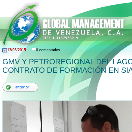
13/03/2015
0 comentarios
GMV Y PETROREGIONAL DEL LAG
CONTRATO DE FORMACIÓN EN SI