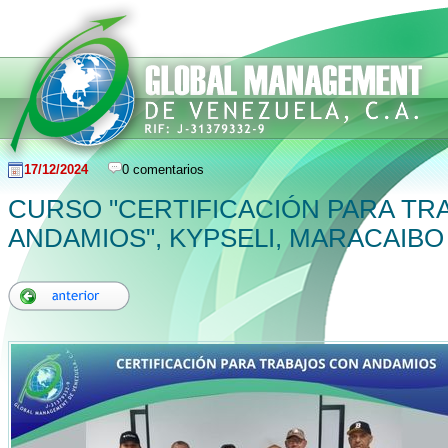
17/12/2024
0 comentarios
CURSO "CERTIFICACIÓN PARA TR
ANDAMIOS", KYPSELI, MARACAIBO