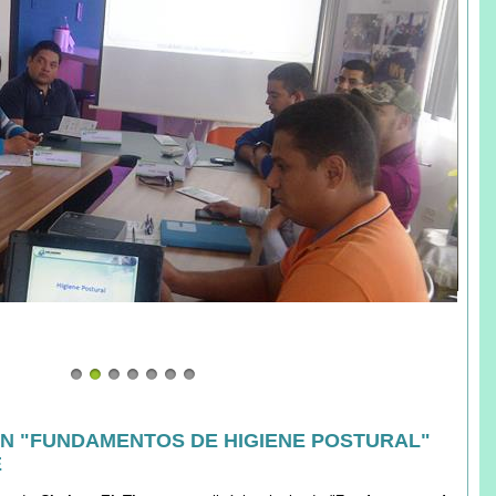
N "FUNDAMENTOS DE HIGIENE POSTURAL"
E