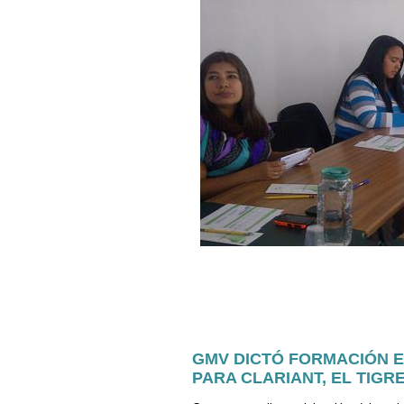
GMV DICTÓ FORMACIÓN E
PARA CLARIANT, EL TIGR