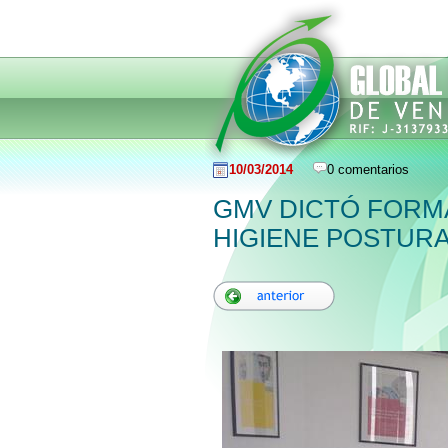
10/03/2014
0 comentarios
GMV DICTÓ FORM
HIGIENE POSTURAL