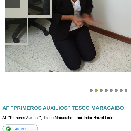
AF "PRIMEROS AUXILIOS" TESCO MARACAIBO
AF "Primeros Auxilios", Tesco Maracaibo. Facilitador Haizel León