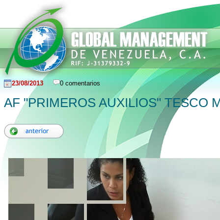
23/08/2013
0 comentarios
AF "PRIMEROS AUXILIOS" TESCO