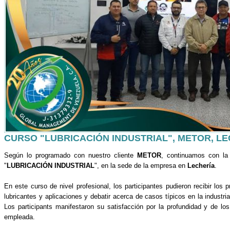
CURSO "LUBRICACIÓN INDUSTRIAL", METOR, L
Según lo programado con nuestro cliente
METOR
, continuamos con la
"
LUBRICACIÓN INDUSTRIAL
", en la sede de la empresa en
Lechería
.
En este curso de nivel profesional, los participantes pudieron recibir los pr
lubricantes y aplicaciones y debatir acerca de casos típicos en la industri
Los participants manifestaron su satisfacción por la profundidad y de lo
empleada.