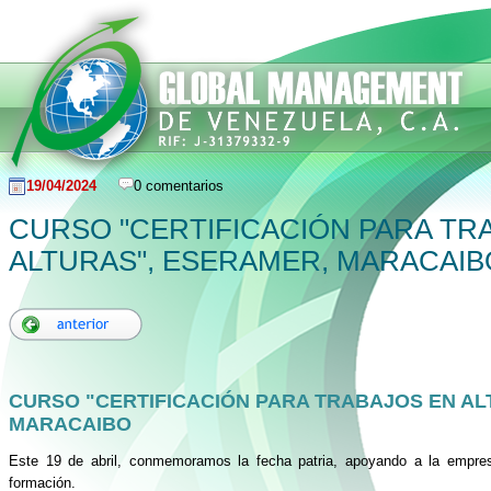
19/04/2024
0 comentarios
CURSO "CERTIFICACIÓN PARA TR
ALTURAS", ESERAMER, MARACAIB
CURSO "CERTIFICACIÓN PARA TRABAJOS EN AL
MARACAIBO
Este 19 de abril, conmemoramos la fecha patria, apoyando a la empre
formación.