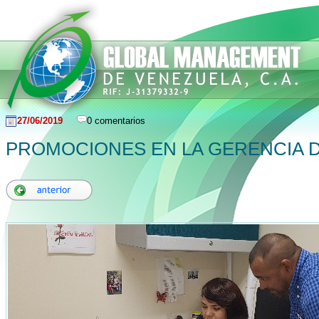
27/06/2019
0 comentarios
PROMOCIONES EN LA GERENCIA 