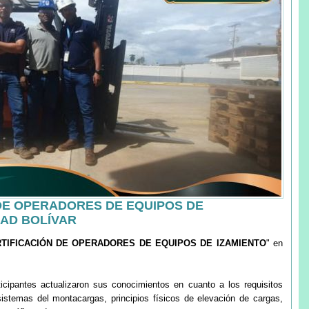
DE OPERADORES DE EQUIPOS DE
DAD BOLÍVAR
TIFICACIÓN DE OPERADORES DE EQUIPOS DE IZAMIENTO
" en
rticipantes actualizaron sus conocimientos en cuanto a los requisitos
istemas del montacargas, principios físicos de elevación de cargas,