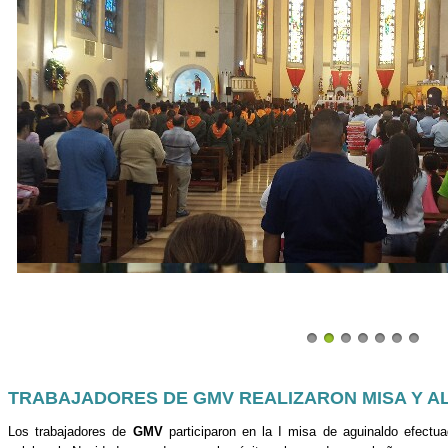
TRABAJADORES DE GMV REALIZARON MISA Y 
Los trabajadores de
GMV
participaron en la I misa de aguinaldo efectu