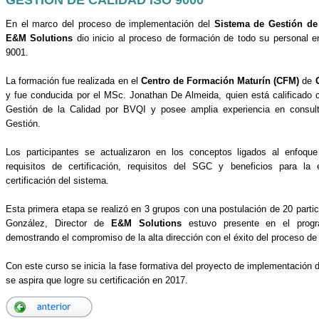
En el marco del proceso de implementación del
Sistema de Gestión de
E&M Solutions
dio inicio al proceso de formación de todo su personal 
9001.
La formación fue realizada en el
Centro de Formación Maturín (CFM)
de
y fue conducida por el MSc. Jonathan De Almeida, quien está calificado
Gestión de la Calidad por BVQI y posee amplia experiencia en consul
Gestión.
Los participantes se actualizaron en los conceptos ligados al enfoqu
requisitos de certificación, requisitos del SGC y beneficios para l
certificación del sistema.
Esta primera etapa se realizó en 3 grupos con una postulación de 20 parti
González, Director de
E&M Solutions
estuvo presente en el progr
demostrando el compromiso de la alta dirección con el éxito del proceso d
Con este curso se inicia la fase formativa del proyecto de implementación
se aspira que logre su certificación en 2017.