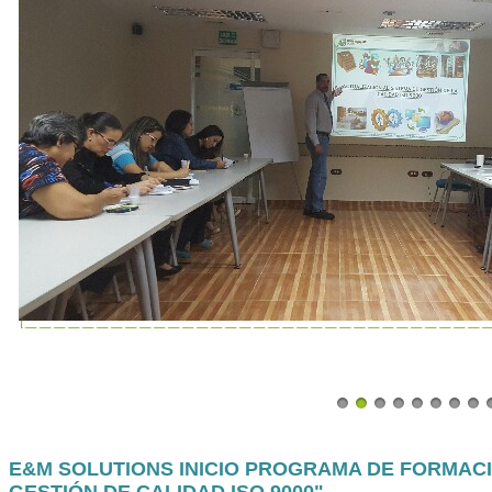
E&M SOLUTIONS INICIO PROGRAMA DE FORMACI
GESTIÓN DE CALIDAD ISO 9000"