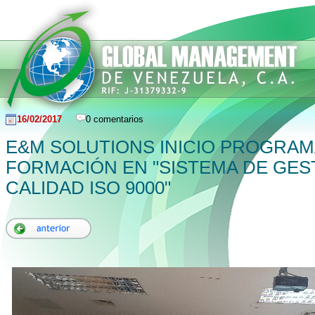
16/02/2017
0 comentarios
E&M SOLUTIONS INICIO PROGRAM
FORMACIÓN EN "SISTEMA DE GES
CALIDAD ISO 9000"