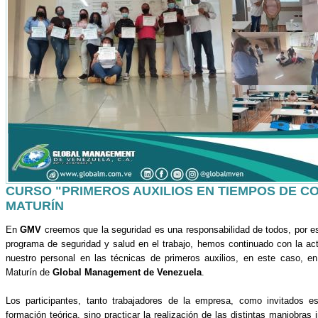
CURSO "PRIMEROS AUXILIOS EN TIEMPOS DE COV
MATURÍN
En
GMV
creemos que la seguridad es una responsabilidad de todos, por e
programa de seguridad y salud en el trabajo, hemos continuado con la ac
nuestro personal en las técnicas de primeros auxilios, en este caso, e
Maturín de
Global Management de Venezuela
.
Los participantes, tanto trabajadores de la empresa, como invitados es
formación teórica, sino practicar la realización de las distintas maniobras 