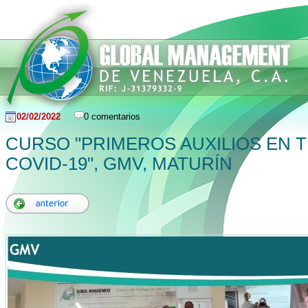
02/02/2022
0 comentarios
CURSO "PRIMEROS AUXILIOS EN 
COVID-19", GMV, MATURÍN