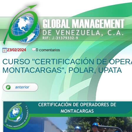
23/02/2024
0 comentarios
CURSO "CERTIFICACIÓN DE OPE
MONTACARGAS", POLAR, UPATA