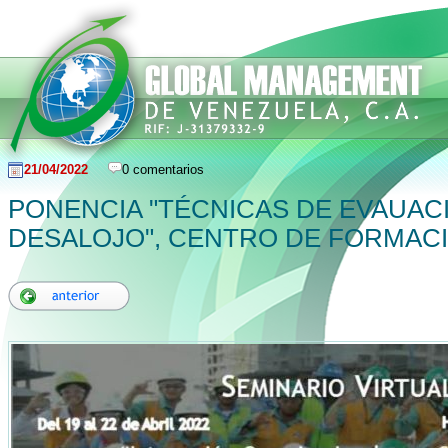
21/04/2022
0 comentarios
PONENCIA "TÉCNICAS DE EVAUAC
DESALOJO", CENTRO DE FORMACI