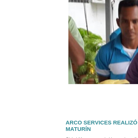
ARCO SERVICES REALIZÓ 
MATURÍN