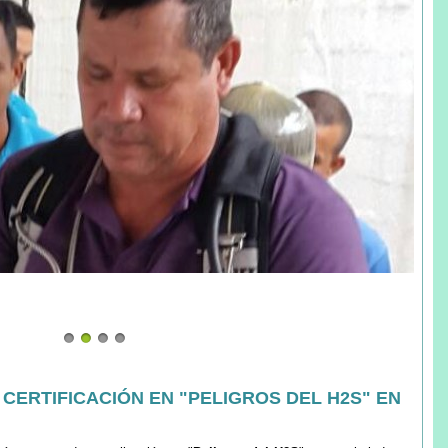
CERTIFICACIÓN EN "PELIGROS DEL H2S" EN