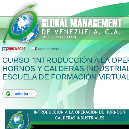
20/01/2024
0 comentarios
CURSO "INTRODUCCIÓN A LA OPE
HORNOS Y CALDERAS INDUSTRIAL
ESCUELA DE FORMACIÓN VIRTUA