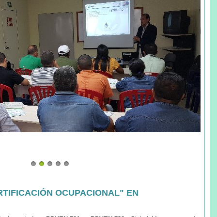
RTIFICACIÓN OCUPACIONAL" EN