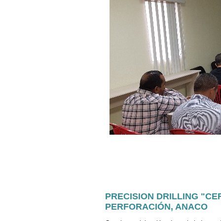
PRECISION DRILLING "CE
PERFORACIÓN, ANACO