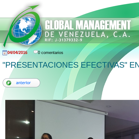
04/04/2016
0 comentarios
"PRESENTACIONES EFECTIVAS" E